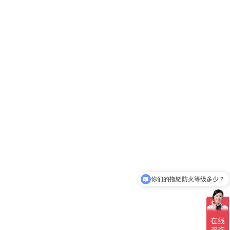
你们的拖链防火等级多少？