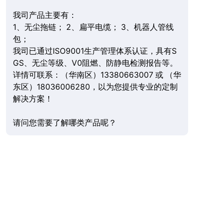
我司产品主要有：
1、无尘拖链； 2、扁平电缆； 3、机器人管线
包；
我司已通过ISO9001生产管理体系认证，具有S
GS、无尘等级、V0阻燃、防静电检测报告等。
详情可联系：（华南区）13380663007 或 （华
东区）18036006280，以为您提供专业的定制
解决方案！
请问您需要了解哪类产品呢？