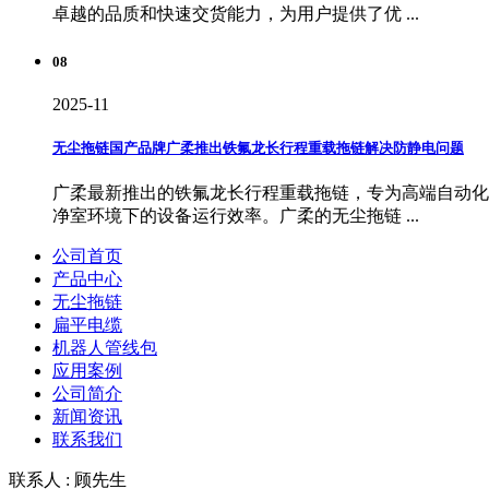
卓越的品质和快速交货能力，为用户提供了优 ...
08
2025-11
无尘拖链国产品牌广柔推出铁氟龙长行程重载拖链解决防静电问题
广柔最新推出的铁氟龙长行程重载拖链，专为高端自动化
净室环境下的设备运行效率。广柔的无尘拖链 ...
公司首页
产品中心
无尘拖链
扁平电缆
机器人管线包
应用案例
公司简介
新闻资讯
联系我们
联系人 : 顾先生