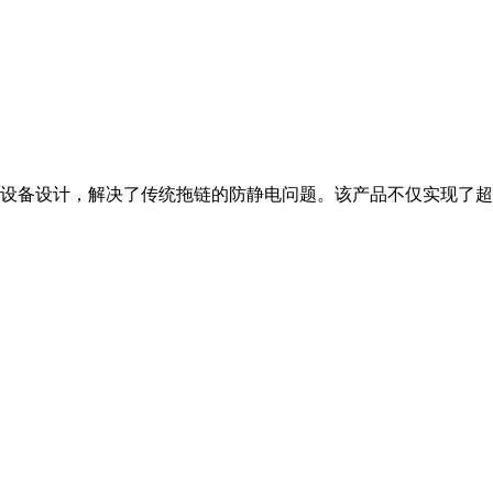
设备设计，解决了传统拖链的防静电问题。该产品不仅实现了超