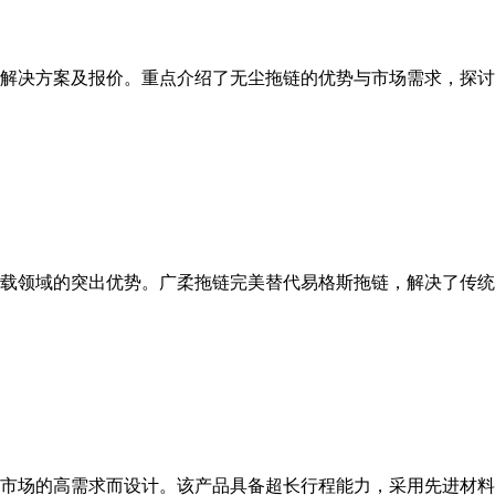
解决方案及报价。重点介绍了无尘拖链的优势与市场需求，探讨
载领域的突出优势。广柔拖链完美替代易格斯拖链，解决了传统
市场的高需求而设计。该产品具备超长行程能力，采用先进材料