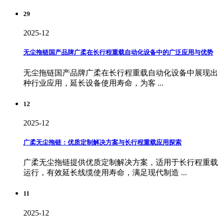
29
2025-12
无尘拖链国产品牌广柔在长行程重载自动化设备中的广泛应用与优势
无尘拖链国产品牌广柔在长行程重载自动化设备中展现出
种行业应用，延长设备使用寿命，为客 ...
12
2025-12
广柔无尘拖链：优质定制解决方案与长行程重载应用探索
广柔无尘拖链提供优质定制解决方案，适用于长行程重载
运行，有效延长线缆使用寿命，满足现代制造 ...
11
2025-12