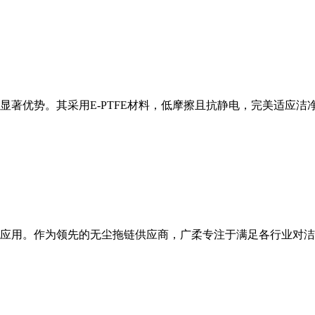
显著优势。其采用E-PTFE材料，低摩擦且抗静电，完美适应
应用。作为领先的无尘拖链供应商，广柔专注于满足各行业对洁