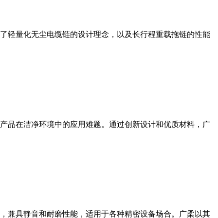
了轻量化无尘电缆链的设计理念，以及长行程重载拖链的性能
产品在洁净环境中的应用难题。通过创新设计和优质材料，广
，兼具静音和耐磨性能，适用于各种精密设备场合。广柔以其