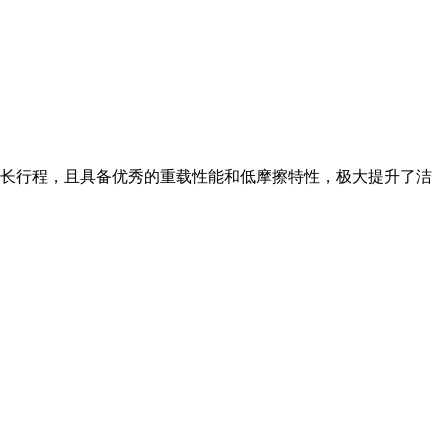
长行程，且具备优秀的重载性能和低摩擦特性，极大提升了洁