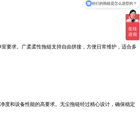
你们的拖链是怎么选型的？
洁净室要求。广柔柔性拖链支持自由拼接，方便日常维护，适合多
净度和设备性能的高要求。无尘拖链经过精心设计，确保稳定