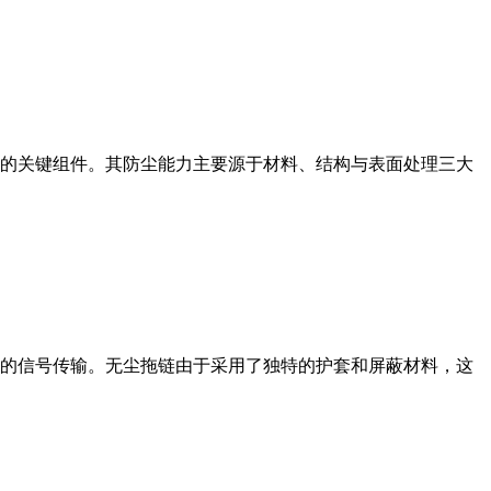
的关键组件。其防尘能力主要源于材料、结构与表面处理三大
的信号传输。无尘拖链由于采用了独特的护套和屏蔽材料，这