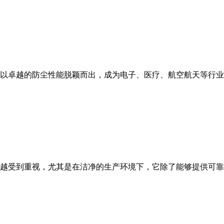
以卓越的防尘性能脱颖而出，成为电子、医疗、航空航天等行业
越受到重视，尤其是在洁净的生产环境下，它除了能够提供可靠