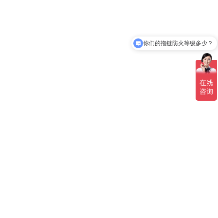
你们的拖链防火等级多少？