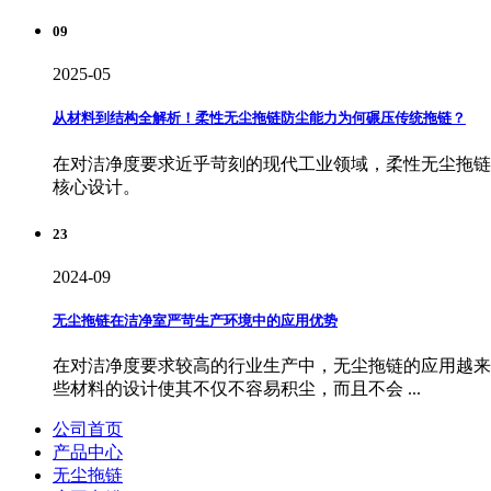
09
2025-05
从材料到结构全解析！柔性无尘拖链防尘能力为何碾压传统拖链？
在对洁净度要求近乎苛刻的现代工业领域，柔性无尘拖链
核心设计。
23
2024-09
无尘拖链在洁净室严苛生产环境中的应用优势
在对洁净度要求较高的行业生产中，无尘拖链的应用越来
些材料的设计使其不仅不容易积尘，而且不会 ...
公司首页
产品中心
无尘拖链