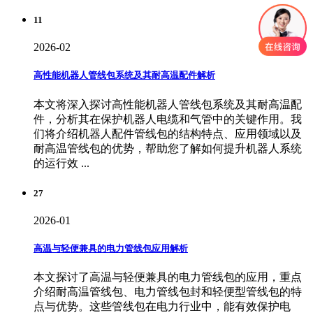
11
2026-02
高性能机器人管线包系统及其耐高温配件解析
本文将深入探讨高性能机器人管线包系统及其耐高温配
件，分析其在保护机器人电缆和气管中的关键作用。我
们将介绍机器人配件管线包的结构特点、应用领域以及
耐高温管线包的优势，帮助您了解如何提升机器人系统
的运行效 ...
27
2026-01
高温与轻便兼具的电力管线包应用解析
本文探讨了高温与轻便兼具的电力管线包的应用，重点
介绍耐高温管线包、电力管线包封和轻便型管线包的特
点与优势。这些管线包在电力行业中，能有效保护电