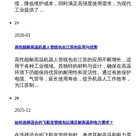
缆，降低维护成本，同时满足高强度使用需求，为现代
工业提供了 ...
23
2026-01
高性能耐高温机器人管线包在江苏的应用与优势
高性能耐高温机器人管线包在江苏的应用不断增长，适
用于各种工业领域。其独特的材料与设计，确保在高温
环境下仍能保持优异的耐用性和灵活性。通过有效保护
电缆、气管等，延长使用寿命，提升机器人工作效率，
为江苏制 ...
29
2025-12
如何选择适合的飞勒克管线包以满足耐高温和电力需求？
在选择适合的飞勒克管线包时，考虑其耐高温和电力需