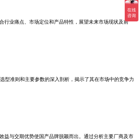
结合行业痛点、市场定位和产品特性，展望未来市场现状及前
选型准则和主要参数的深入剖析，揭示了其在市场中的竞争力
本效益与交期优势使国产品牌脱颖而出。通过分析主要厂商及市