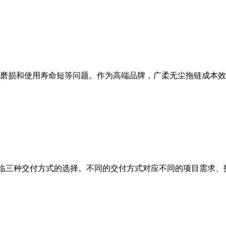
磨损和使用寿命短等问题。作为高端品牌，广柔无尘拖链成本效
会面临三种交付方式的选择。不同的交付方式对应不同的项目需求