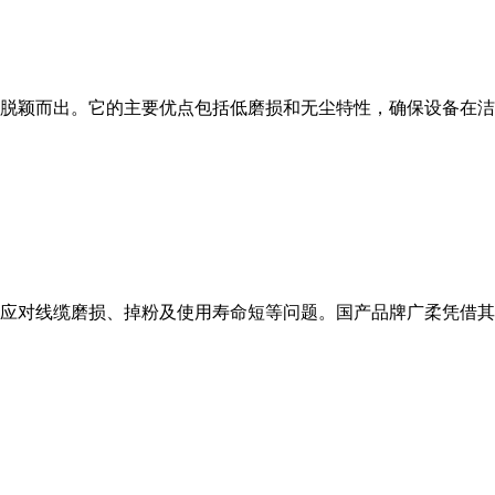
脱颖而出。它的主要优点包括低磨损和无尘特性，确保设备在洁
应对线缆磨损、掉粉及使用寿命短等问题。国产品牌广柔凭借其