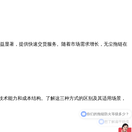
益显著，提供快速交货服务。随着市场需求增长，无尘拖链在
、技术能力和成本结构。了解这三种方式的区别及其适用场景，
你们的拖链防火等级多少？
想了解扁平线缆