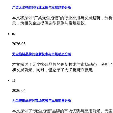
广柔无尘拖链的行业应用与发展趋势分析
本文将探讨“广柔无尘拖链”的行业应用与发展趋势，分
景，为相关企业提供选型原则与发展建议。
07
2026-05
无尘拖链品牌的创新技术与市场动态分析
本文探讨了无尘拖链品牌的创新技术与市场动态，分析了
和发展前景。同时，也总结了无尘拖链在微电 ...
10
2026-04
无尘拖链品牌的市场优势与应用前景分析
本文探讨了“无尘拖链”品牌的市场优势与应用前景。无