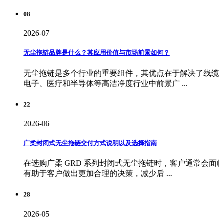
08
2026-07
无尘拖链品牌是什么？其应用价值与市场前景如何？
无尘拖链是多个行业的重要组件，其优点在于解决了线缆
电子、医疗和半导体等高洁净度行业中前景广 ...
22
2026-06
广柔封闭式无尘拖链交付方式说明以及选择指南
在选购广柔 GRD 系列封闭式无尘拖链时，客户通常
有助于客户做出更加合理的决策，减少后 ...
28
2026-05