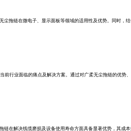
析无尘拖链在微电子、显示面板等领域的适用性及优势。同时，
当前行业面临的痛点及解决方案。通过对广柔无尘拖链的优势、
尘拖链在解决线缆磨损及设备使用寿命方面具备显著优势，其成