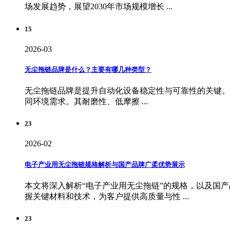
场发展趋势，展望2030年市场规模增长 ...
15
2026-03
无尘拖链品牌是什么？主要有哪几种类型？
无尘拖链品牌是提升自动化设备稳定性与可靠性的关键。市
同环境需求。其耐磨性、低摩擦 ...
23
2026-02
电子产业用无尘拖链规格解析与国产品牌广柔优势展示
本文将深入解析“电子产业用无尘拖链”的规格，以及国
握关键材料和技术，为客户提供高质量与性 ...
23