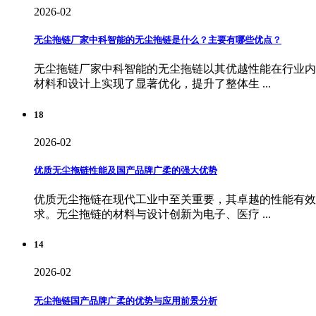
2026-02
无尘拖链厂家中科智能的无尘拖链是什么？主要有哪些优点？
无尘拖链厂家中科智能的无尘拖链以其优越性能在行业内
材料和设计上实现了显著优化，提升了整体生 ...
18
2026-02
优质无尘拖链性能及国产品牌广柔的强大优势
优质无尘拖链在现代工业中至关重要，其卓越的性能有效
求。无尘拖链的材料与设计创新为电子、医疗 ...
14
2026-02
无尘拖链国产品牌广柔的优势与应用前景分析