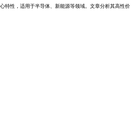
心特性，适用于半导体、新能源等领域。文章分析其高性价