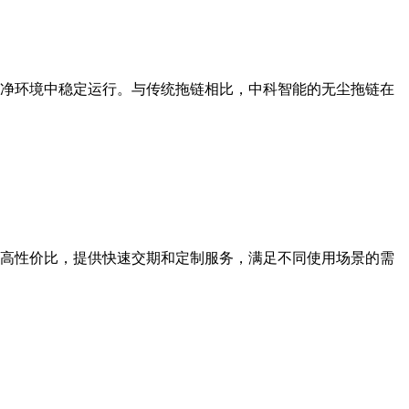
净环境中稳定运行。与传统拖链相比，中科智能的无尘拖链在
高性价比，提供快速交期和定制服务，满足不同使用场景的需