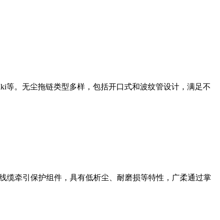
aki等。无尘拖链类型多样，包括开口式和波纹管设计，满足不
的线缆牵引保护组件，具有低析尘、耐磨损等特性，广柔通过掌