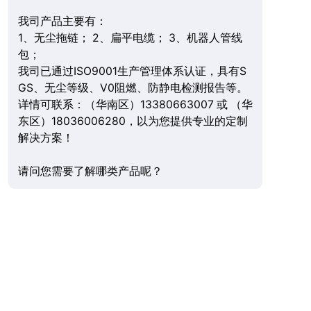
我司产品主要有：
1、无尘拖链； 2、扁平电缆； 3、机器人管线
包；
我司已通过ISO9001生产管理体系认证，具有S
GS、无尘等级、V0阻燃、防静电检测报告等。
详情可联系：（华南区）13380663007 或 （华
东区）18036006280，以为您提供专业的定制
解决方案！
请问您需要了解哪类产品呢？