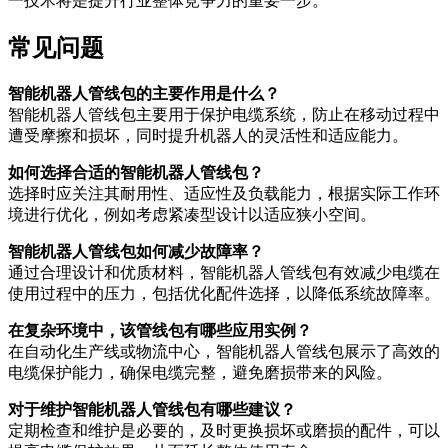
一技术将是提升行业整体竞争力的重要一步。
常见问题
智能机器人管线包的主要作用是什么？
智能机器人管线包主要用于保护电缆系统，防止在移动过程中
遭受摩擦和损坏，同时提升机器人的灵活性和适应能力。
如何选择合适的智能机器人管线包？
选择时应关注其耐用性、适应性及负载能力，根据实际工作环
境进行优化，例如考虑紧凑型设计以适应狭小空间。
智能机器人管线包如何减少故障率？
通过合理设计和优质材料，智能机器人管线包有效减少电缆在
使用过程中的压力，包括优化配件选择，以降低系统故障率。
在复杂环境中，该管线包有哪些应用实例？
在自动化生产线或物流中心，智能机器人管线包展示了高效的
电缆保护能力，确保电缆完整，避免磨损带来的风险。
对于维护智能机器人管线包有哪些建议？
定期检查和维护是必要的，及时更换损坏或磨损的配件，可以