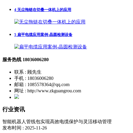
4
无尘拖链在切叠一体机上的应用
5
扁平电缆应用案例-晶圆检测设备
服务热线
18036006280
联系 : 顾先生
手机 : 18036006280
邮箱 : 1085578364@qq.com
网址 : http://www.zkguangrou.com
行业资讯
智能机器人管线包实现高效电缆保护与灵活移动管理
发布时间 : 2025-11-26